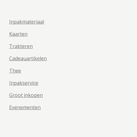
Inpakmateriaal
Kaarten
Trakteren
Cadeauartikelen
Thee
Inpakservice
Groot inkopen
Evenementen