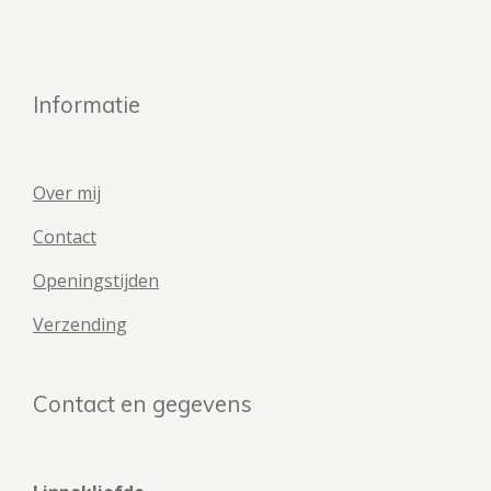
Informatie
Over mij
Contact
Openingstijden
Verzending
Contact en gegevens