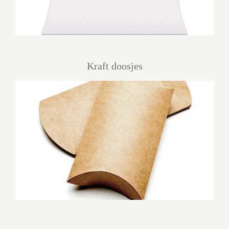
Kraft doosjes