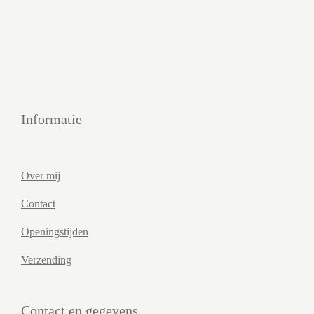
Informatie
Over mij
Contact
Openingstijden
Verzending
Contact en gegevens