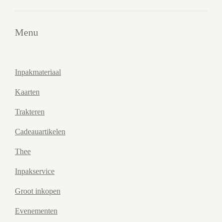
Menu
Inpakmateriaal
Kaarten
Trakteren
Cadeauartikelen
Thee
Inpakservice
Groot inkopen
Evenementen