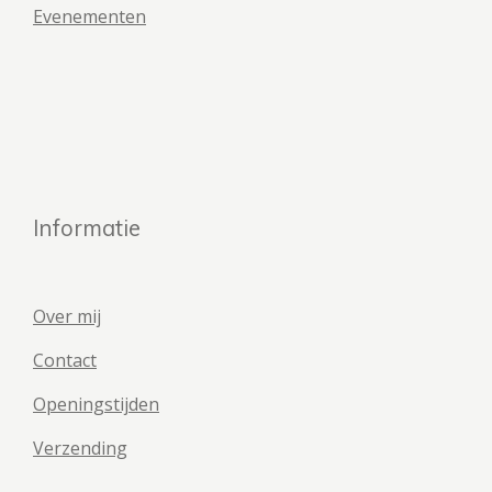
Evenementen
Informatie
Over mij
Contact
Openingstijden
Verzending