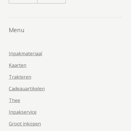
Menu
Inpakmateriaal
Kaarten
Trakteren
Cadeauartikelen
Thee
Inpakservice
Groot inkopen