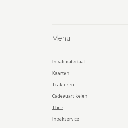
Menu
Inpakmateriaal
Kaarten
Trakteren
Cadeauartikelen
Thee
Inpakservice