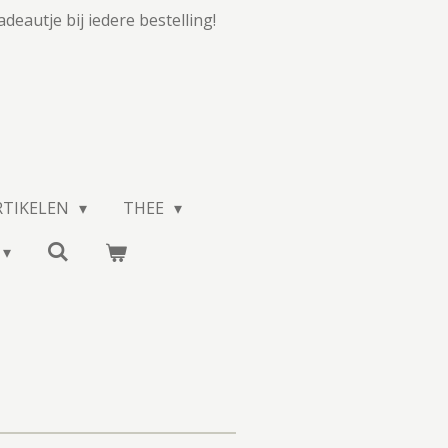
adeautje bij iedere bestelling!
RTIKELEN
THEE