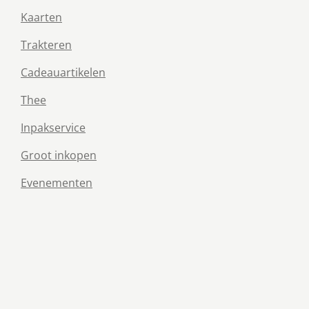
Kaarten
Trakteren
Cadeauartikelen
Thee
Inpakservice
Groot inkopen
Evenementen