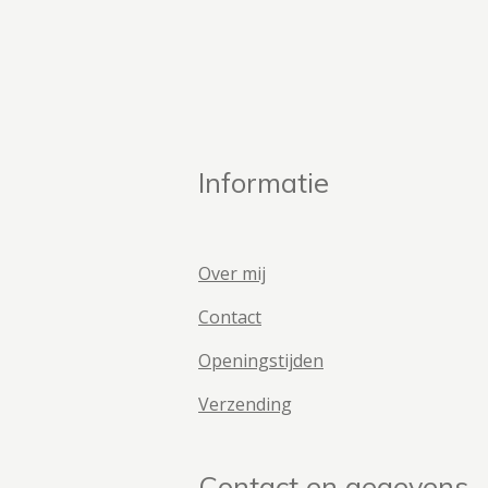
Informatie
Over mij
Contact
Openingstijden
Verzending
Contact en gegevens