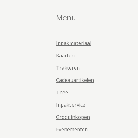
Menu
Inpakmateriaal
Kaarten
Trakteren
Cadeauartikelen
Thee
Inpakservice
Groot inkopen
Evenementen