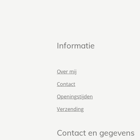
Informatie
Over mij
Contact
Openingstijden
Verzending
Contact en gegevens