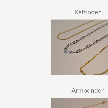
Kettingen
Armbanden