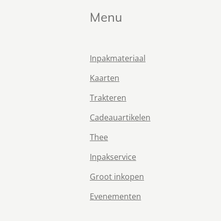
Menu
Inpakmateriaal
Kaarten
Trakteren
Cadeauartikelen
Thee
Inpakservice
Groot inkopen
Evenementen