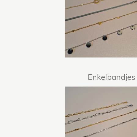
Enkelbandjes