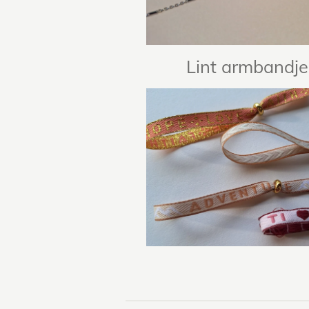
Lint armbandje