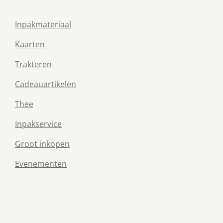
Inpakmateriaal
Kaarten
Trakteren
Cadeauartikelen
Thee
Inpakservice
Groot inkopen
Evenementen