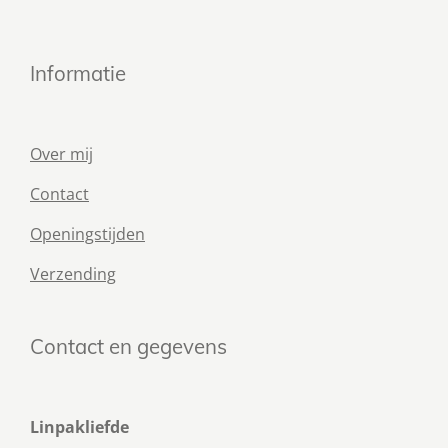
Informatie
Over mij
Contact
Openingstijden
Verzending
Contact en gegevens
Linpakliefde