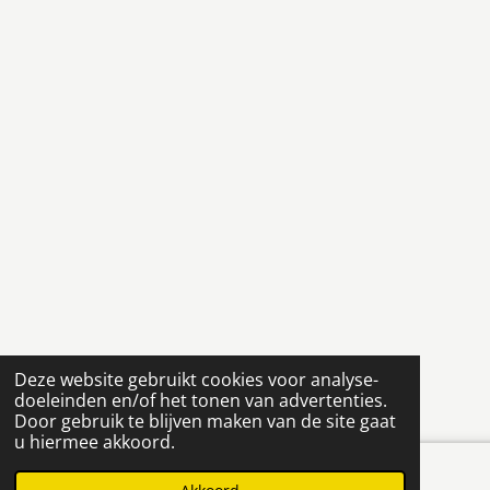
Deze website gebruikt cookies voor analyse-
doeleinden en/of het tonen van advertenties.
Door gebruik te blijven maken van de site gaat
u hiermee akkoord.