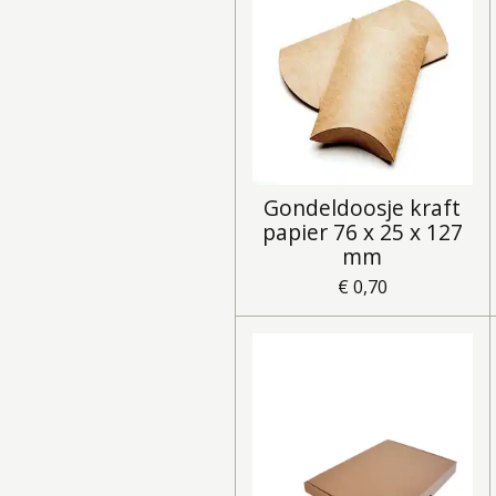
Gondeldoosje kraft
papier 76 x 25 x 127
mm
€ 0,70