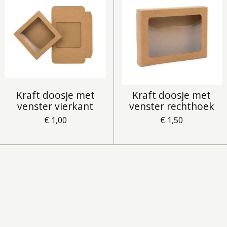
Kraft doosje met
Kraft doosje met
venster vierkant
venster rechthoek
€ 1,00
€ 1,50