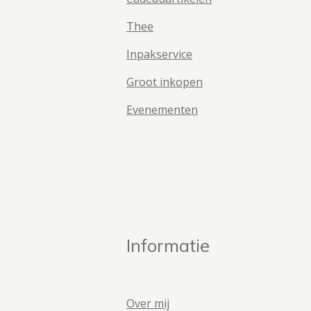
Thee
Inpakservice
Groot inkopen
Evenementen
Informatie
Over mij