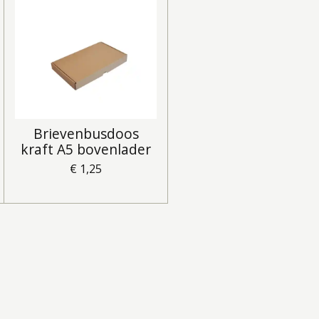
Brievenbusdoos
kraft A5 bovenlader
€ 1,25