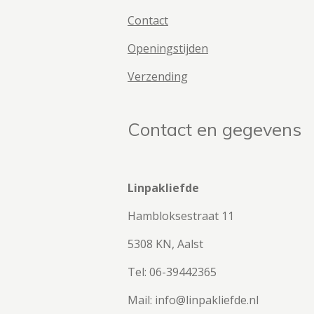
Contact
Openingstijden
Verzending
Contact en gegevens
Linpakliefde
Hambloksestraat 11
5308 KN, Aalst
Tel: 06-39442365
Mail: info@linpakliefde.nl