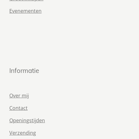
Evenementen
Informatie
Over mij
Contact
Openingstijden
Verzending