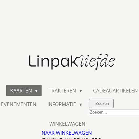
KAARTEN
TRAKTEREN
CADEAUARTIKELEN
EVENEMENTEN
INFORMATIE
Zoeken
WINKELWAGEN
NAAR WINKELWAGEN