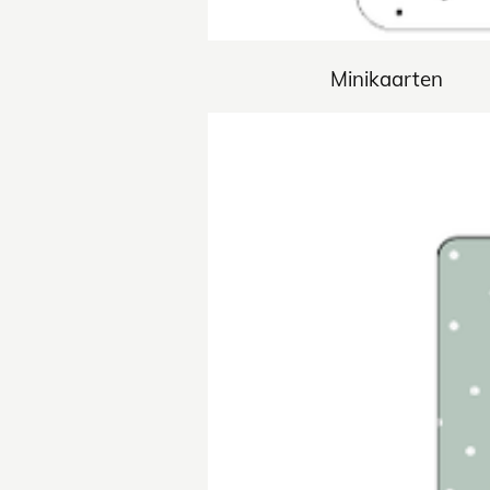
Minikaarten