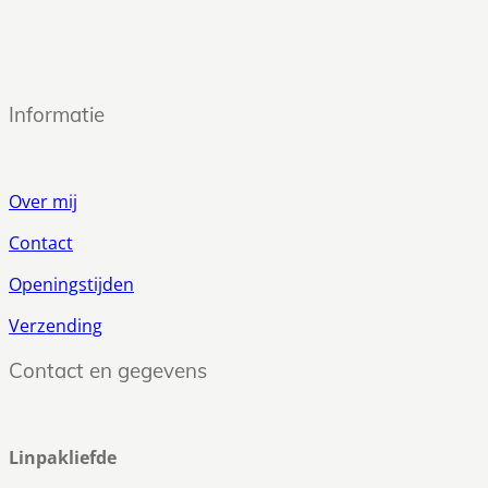
Informatie
Over mij
Contact
Openingstijden
Verzending
Contact en gegevens
Linpakliefde