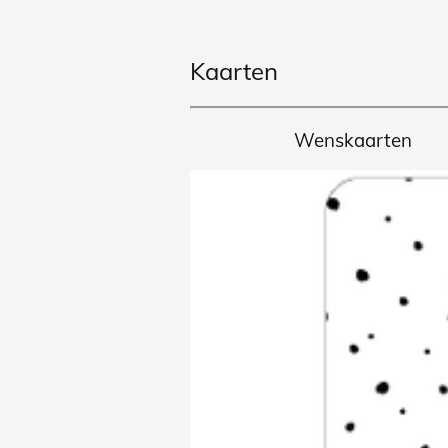
Kaarten
Wenskaarten