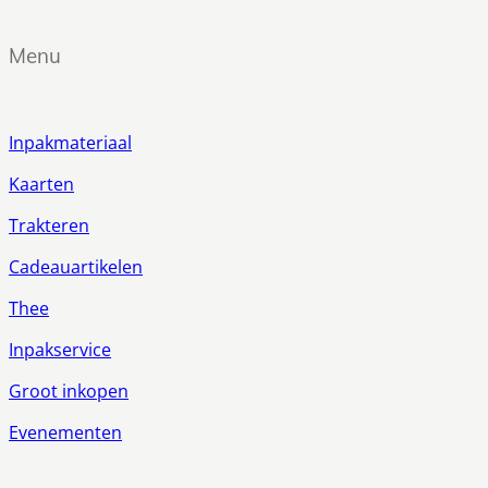
Menu
Inpakmateriaal
Kaarten
Trakteren
Cadeauartikelen
Thee
Inpakservice
Groot inkopen
Evenementen