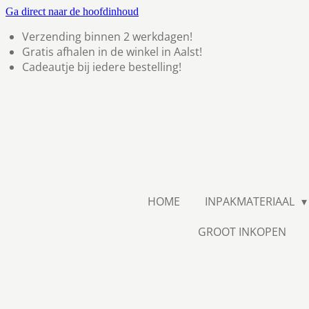
Ga direct naar de hoofdinhoud
Verzending binnen 2 werkdagen!
Gratis afhalen in de winkel in Aalst!
Cadeautje bij iedere bestelling!
HOME
INPAKMATERIAAL
GROOT INKOPEN