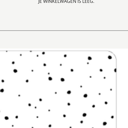
JE WINKELWAGEN IS LEEG.