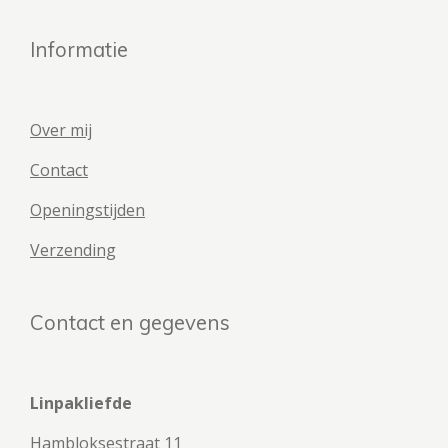
Informatie
Over mij
Contact
Openingstijden
Verzending
Contact en gegevens
Linpakliefde
Hambloksestraat 11