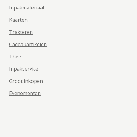
Inpakmateriaal
Kaarten
Trakteren
Cadeauartikelen
Thee
Inpakservice
Groot inkopen
Evenementen