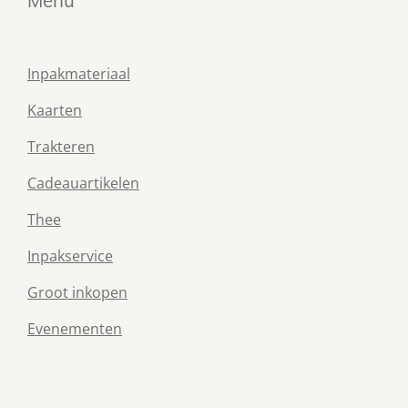
Menu
Inpakmateriaal
Kaarten
Trakteren
Cadeauartikelen
Thee
Inpakservice
Groot inkopen
Evenementen