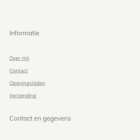
Informatie
Over mij
Contact
Openingstijden
Verzending
Contact en gegevens