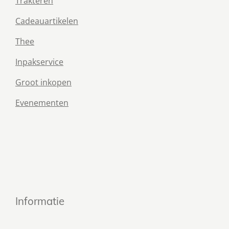
Trakteren
Cadeauartikelen
Thee
Inpakservice
Groot inkopen
Evenementen
Informatie