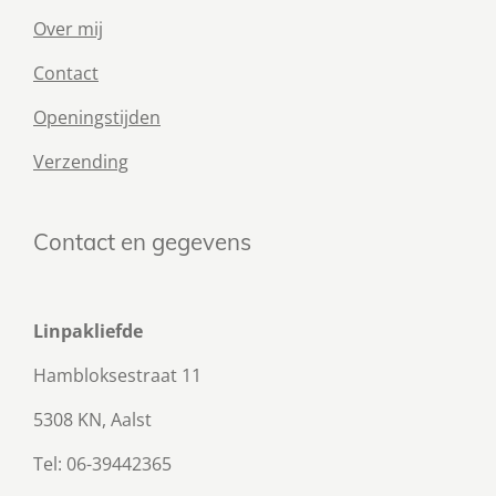
Over mij
Contact
Openingstijden
Verzending
Contact en gegevens
Linpakliefde
Hambloksestraat 11
5308 KN, Aalst
Tel: 06-39442365