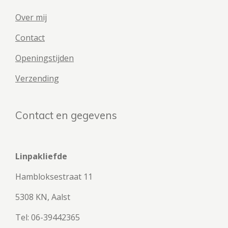
Over mij
Contact
Openingstijden
Verzending
Contact en gegevens
Linpakliefde
Hambloksestraat 11
5308 KN, Aalst
Tel: 06-39442365