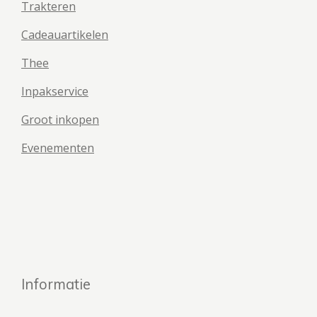
Trakteren
Cadeauartikelen
Thee
Inpakservice
Groot inkopen
Evenementen
Informatie