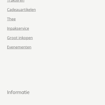
Trakteren
Cadeauartikelen
Thee
Inpakservice
Groot inkopen
Evenementen
Informatie