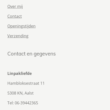
Over mij
Contact
Openingstijden
Verzending
Contact en gegevens
Linpakliefde
Hambloksestraat 11
5308 KN, Aalst
Tel: 06-39442365