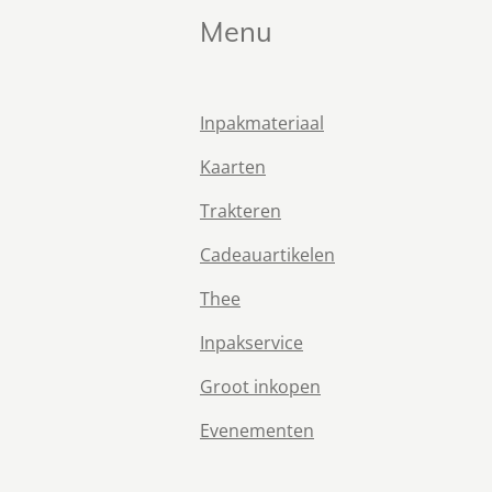
Menu
Inpakmateriaal
Kaarten
Trakteren
Cadeauartikelen
Thee
Inpakservice
Groot inkopen
Evenementen