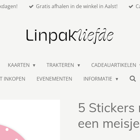
kdagen!
Gratis afhalen in de winkel in Aalst!
C
KAARTEN
TRAKTEREN
CADEAUARTIKELEN
T INKOPEN
EVENEMENTEN
INFORMATIE
5 Stickers
een meisje