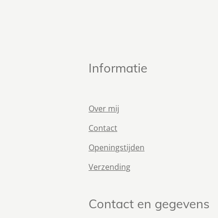
Informatie
Over mij
Contact
Openingstijden
Verzending
Contact en gegevens