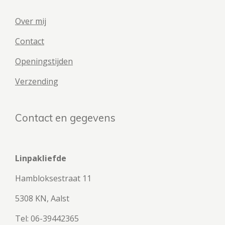
Over mij
Contact
Openingstijden
Verzending
Contact en gegevens
Linpakliefde
Hambloksestraat 11
5308 KN, Aalst
Tel: 06-39442365