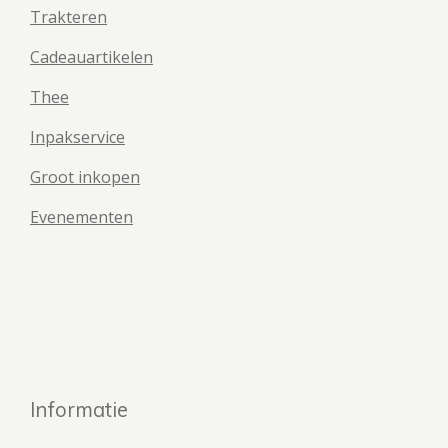
Trakteren
Cadeauartikelen
Thee
Inpakservice
Groot inkopen
Evenementen
Informatie