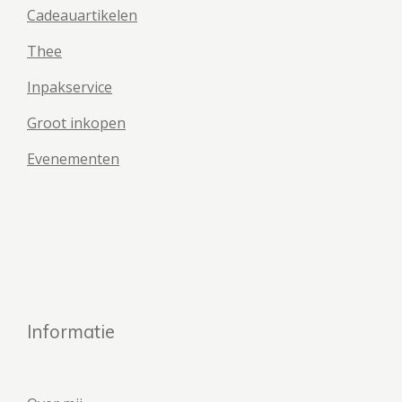
Cadeauartikelen
Thee
Inpakservice
Groot inkopen
Evenementen
Informatie