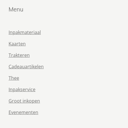
Menu
Inpakmateriaal
Kaarten
Trakteren
Cadeauartikelen
Thee
Inpakservice
Groot inkopen
Evenementen