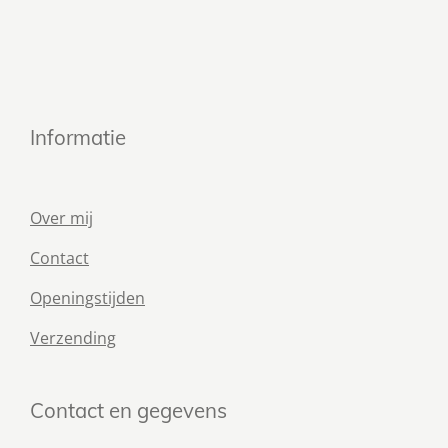
Informatie
Over mij
Contact
Openingstijden
Verzending
Contact en gegevens