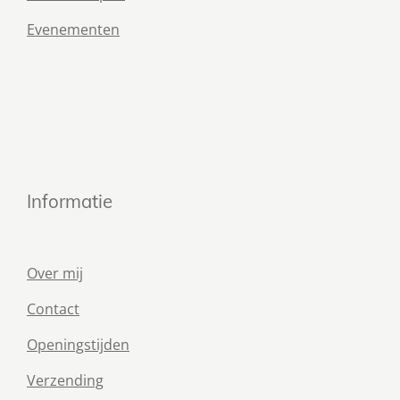
Evenementen
Informatie
Over mij
Contact
Openingstijden
Verzending