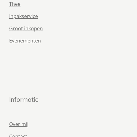
Thee
Inpakservice
Groot inkopen
Evenementen
Informatie
Over mij
Contact