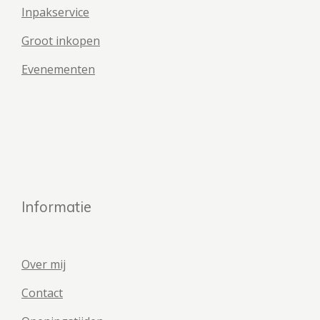
Inpakservice
Groot inkopen
Evenementen
Informatie
Over mij
Contact