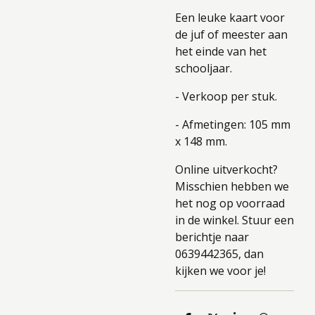
Een leuke kaart voor
de juf of meester aan
het einde van het
schooljaar.
- Verkoop per stuk.
- Afmetingen: 105 mm
x 148 mm.
Online uitverkocht?
Misschien hebben we
het nog op voorraad
in de winkel. Stuur een
berichtje naar
0639442365, dan
kijken we voor je!