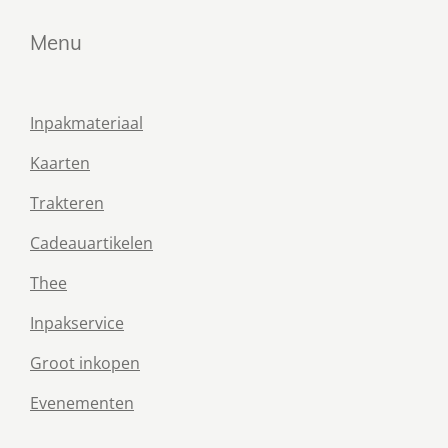
Menu
Inpakmateriaal
Kaarten
Trakteren
Cadeauartikelen
Thee
Inpakservice
Groot inkopen
Evenementen