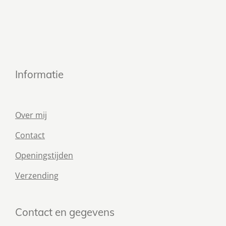
Informatie
Over mij
Contact
Openingstijden
Verzending
Contact en gegevens