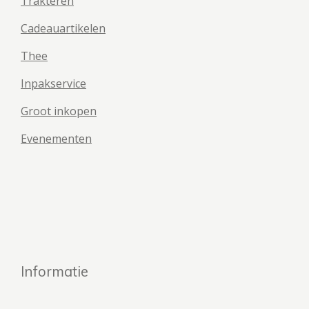
Trakteren
Cadeauartikelen
Thee
Inpakservice
Groot inkopen
Evenementen
Informatie