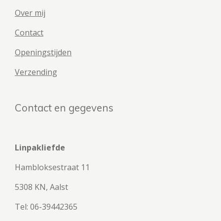
Over mij
Contact
Openingstijden
Verzending
Contact en gegevens
Linpakliefde
Hambloksestraat 11
5308 KN, Aalst
Tel: 06-39442365