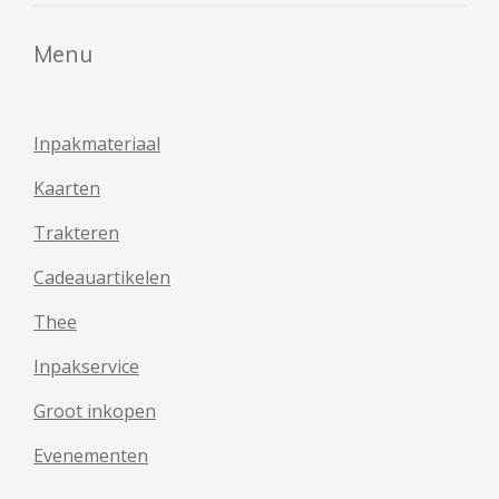
Menu
Inpakmateriaal
Kaarten
Trakteren
Cadeauartikelen
Thee
Inpakservice
Groot inkopen
Evenementen