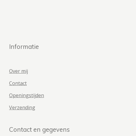
Informatie
Over mij
Contact
Openingstijden
Verzending
Contact en gegevens