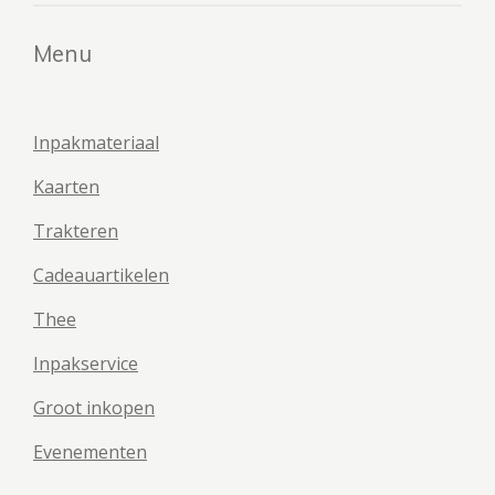
Menu
Inpakmateriaal
Kaarten
Trakteren
Cadeauartikelen
Thee
Inpakservice
Groot inkopen
Evenementen