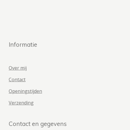
Informatie
Over mij
Contact
Openingstijden
Verzending
Contact en gegevens