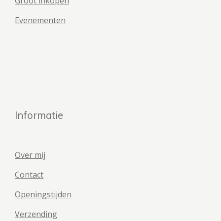
Groot inkopen
Evenementen
Informatie
Over mij
Contact
Openingstijden
Verzending