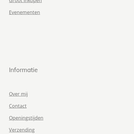
Groot inkopen
Evenementen
Informatie
Over mij
Contact
Openingstijden
Verzending