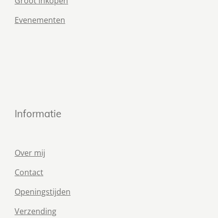
Groot inkopen
Evenementen
Informatie
Over mij
Contact
Openingstijden
Verzending