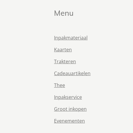
Menu
Inpakmateriaal
Kaarten
Trakteren
Cadeauartikelen
Thee
Inpakservice
Groot inkopen
Evenementen