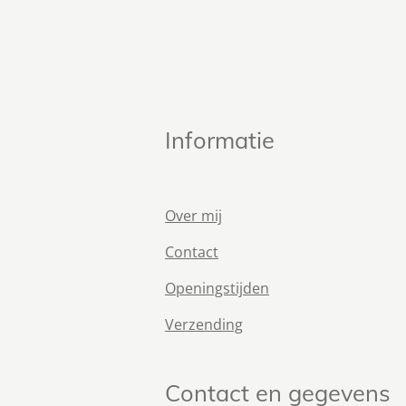
Informatie
Over mij
Contact
Openingstijden
Verzending
Contact en gegevens