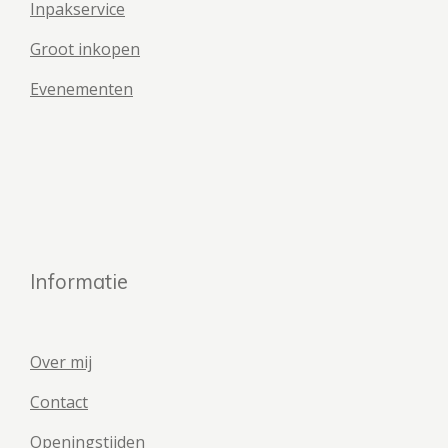
Inpakservice
Groot inkopen
Evenementen
Informatie
Over mij
Contact
Openingstijden