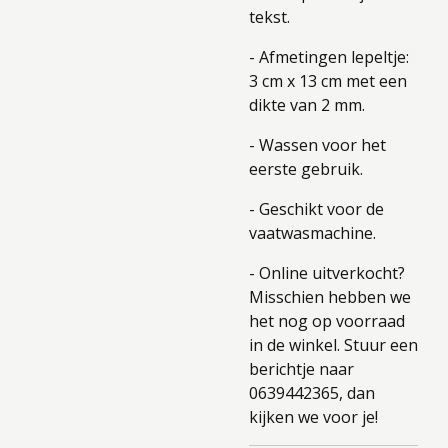
tekst.
- Afmetingen lepeltje:
3 cm x 13 cm met een
dikte van 2 mm.
- Wassen voor het
eerste gebruik.
- Geschikt voor de
vaatwasmachine.
- Online uitverkocht?
Misschien hebben we
het nog op voorraad
in de winkel. Stuur een
berichtje naar
0639442365, dan
kijken we voor je!