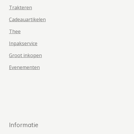
Trakteren
Cadeauartikelen
Thee
Inpakservice
Groot inkopen
Evenementen
Informatie