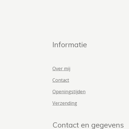
Informatie
Over mij
Contact
Openingstijden
Verzending
Contact en gegevens