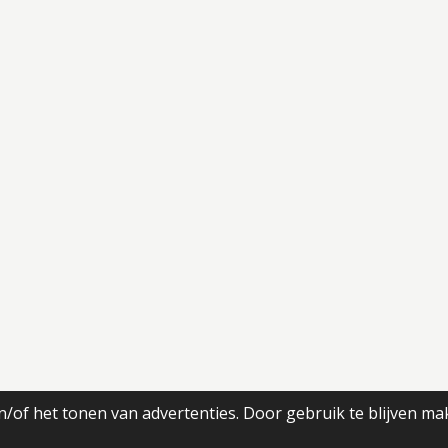
/of het tonen van advertenties. Door gebruik te blijven ma