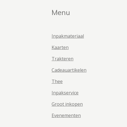
Menu
Inpakmateriaal
Kaarten
Trakteren
Cadeauartikelen
Thee
Inpakservice
Groot inkopen
Evenementen