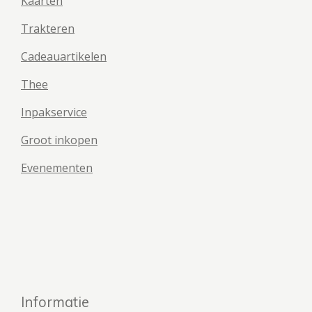
Kaarten
Trakteren
Cadeauartikelen
Thee
Inpakservice
Groot inkopen
Evenementen
Informatie