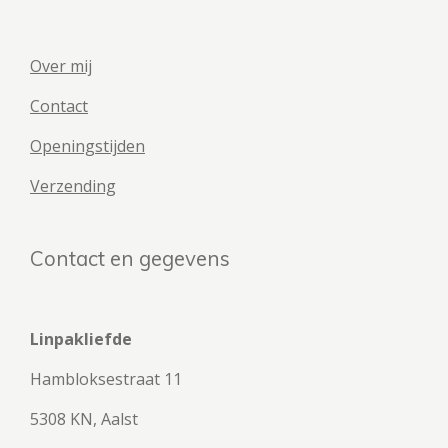
Over mij
Contact
Openingstijden
Verzending
Contact en gegevens
Linpakliefde
Hambloksestraat 11
5308 KN, Aalst