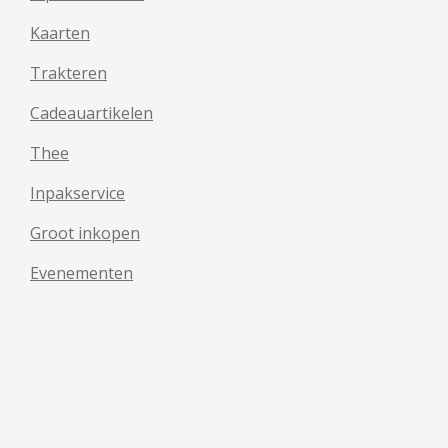
Kaarten
Trakteren
Cadeauartikelen
Thee
Inpakservice
Groot inkopen
Evenementen