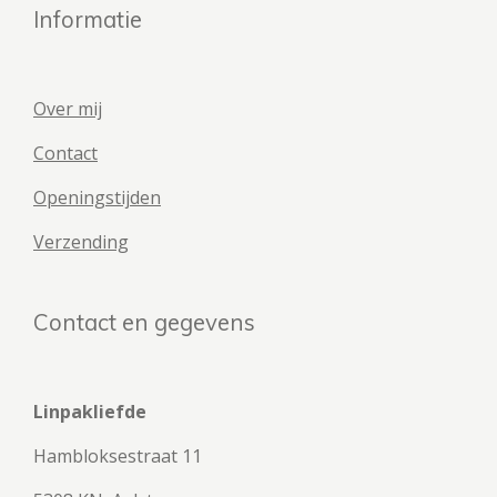
Informatie
Over mij
Contact
Openingstijden
Verzending
Contact en gegevens
Linpakliefde
Hambloksestraat 11