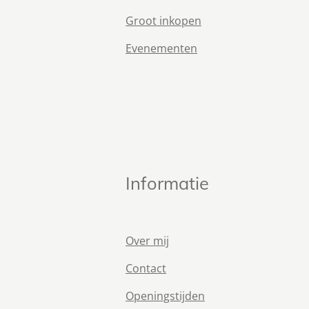
Groot inkopen
Evenementen
Informatie
Over mij
Contact
Openingstijden