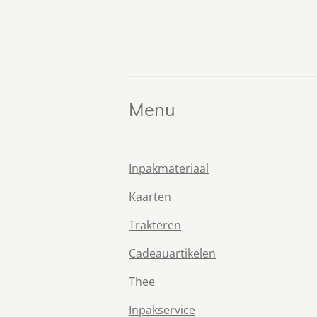
Menu
Inpakmateriaal
Kaarten
Trakteren
Cadeauartikelen
Thee
Inpakservice