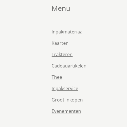
Menu
Inpakmateriaal
Kaarten
Trakteren
Cadeauartikelen
Thee
Inpakservice
Groot inkopen
Evenementen