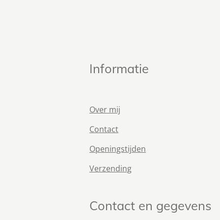
Informatie
Over mij
Contact
Openingstijden
Verzending
Contact en gegevens