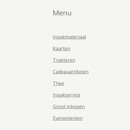
Menu
Inpakmateriaal
Kaarten
Trakteren
Cadeauartikelen
Thee
Inpakservice
Groot inkopen
Evenementen