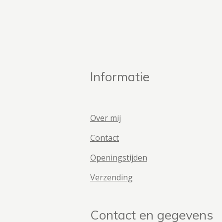
Informatie
Over mij
Contact
Openingstijden
Verzending
Contact en gegevens