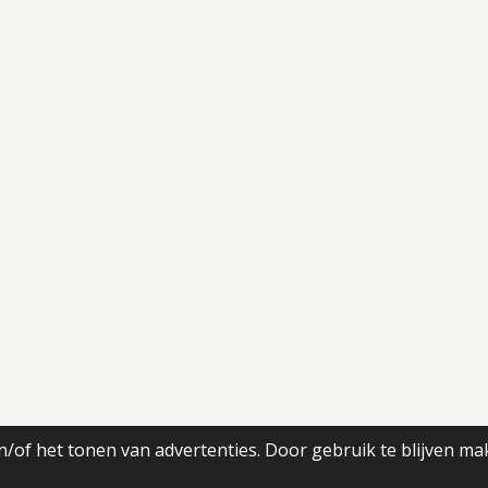
/of het tonen van advertenties. Door gebruik te blijven ma