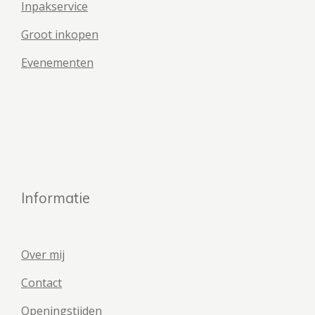
Inpakservice
Groot inkopen
Evenementen
Informatie
Over mij
Contact
Openingstijden