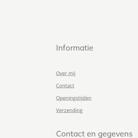
Informatie
Over mij
Contact
Openingstijden
Verzending
Contact en gegevens