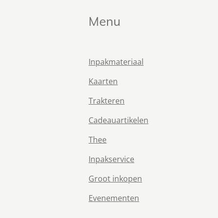
Menu
Inpakmateriaal
Kaarten
Trakteren
Cadeauartikelen
Thee
Inpakservice
Groot inkopen
Evenementen