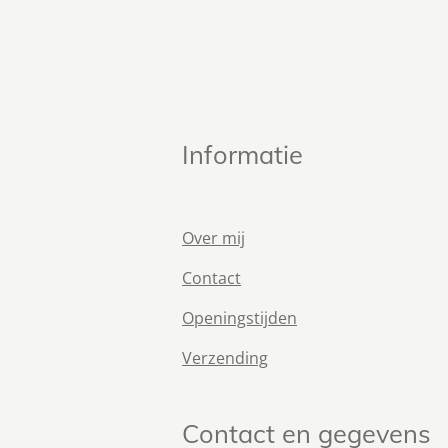
Informatie
Over mij
Contact
Openingstijden
Verzending
Contact en gegevens