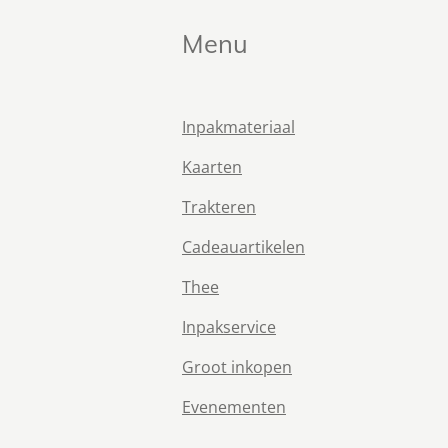
Menu
Inpakmateriaal
Kaarten
Trakteren
Cadeauartikelen
Thee
Inpakservice
Groot inkopen
Evenementen