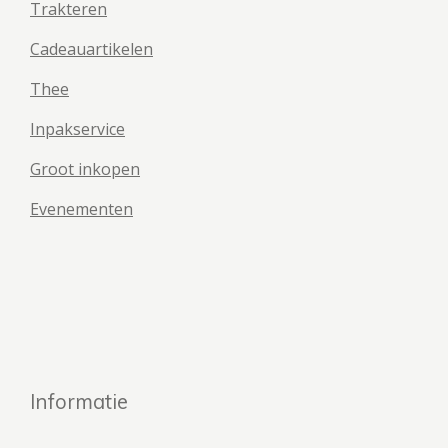
Trakteren
Cadeauartikelen
Thee
Inpakservice
Groot inkopen
Evenementen
Informatie