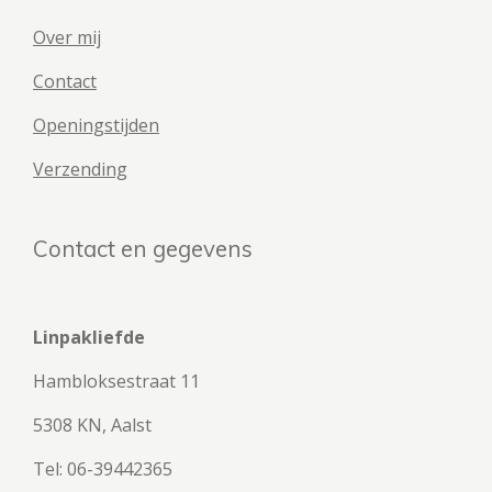
Over mij
Contact
Openingstijden
Verzending
Contact en gegevens
Linpakliefde
Hambloksestraat 11
5308 KN, Aalst
Tel: 06-39442365