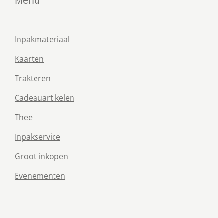
Menu
Inpakmateriaal
Kaarten
Trakteren
Cadeauartikelen
Thee
Inpakservice
Groot inkopen
Evenementen