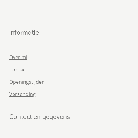
Informatie
Over mij
Contact
Openingstijden
Verzending
Contact en gegevens