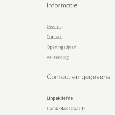
Informatie
Over mij
Contact
Openingstijden
Verzending
Contact en gegevens
Linpakliefde
Hambloksestraat 11