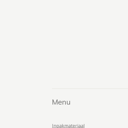
Menu
Inpakmateriaal