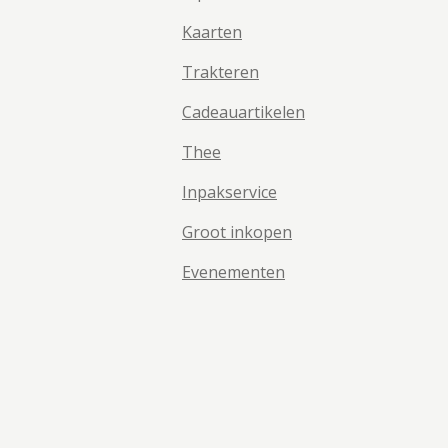
Kaarten
Trakteren
Cadeauartikelen
Thee
Inpakservice
Groot inkopen
Evenementen