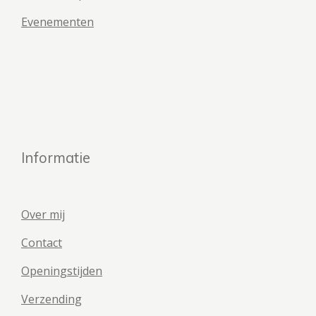
Evenementen
Informatie
Over mij
Contact
Openingstijden
Verzending