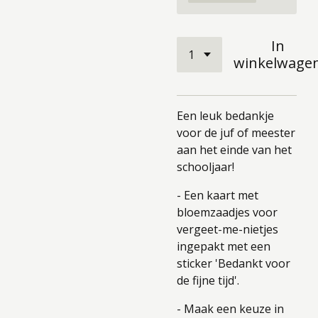
In
winkelwage
Een leuk bedankje
voor de juf of meester
aan het einde van het
schooljaar!
- Een kaart met
bloemzaadjes voor
vergeet-me-nietjes
ingepakt met een
sticker 'Bedankt voor
de fijne tijd'.
- Maak een keuze in