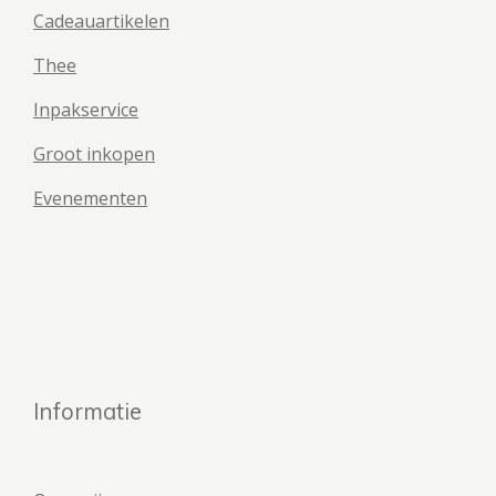
Cadeauartikelen
Thee
Inpakservice
Groot inkopen
Evenementen
Informatie