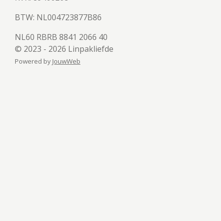
BTW:
NL004723877B86
NL60 RBRB 8841 2066 40
© 2023 - 2026 Linpakliefde
Powered by
JouwWeb