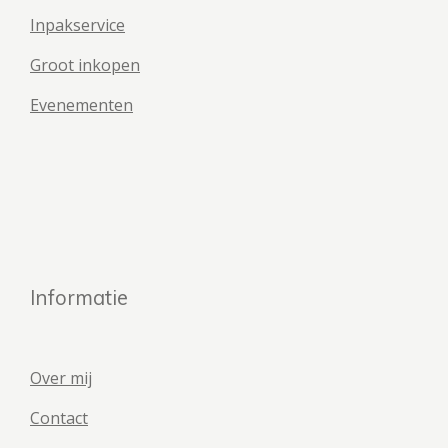
Inpakservice
Groot inkopen
Evenementen
Informatie
Over mij
Contact