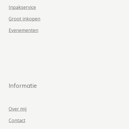
Inpakservice
Groot inkopen
Evenementen
Informatie
Over mij
Contact